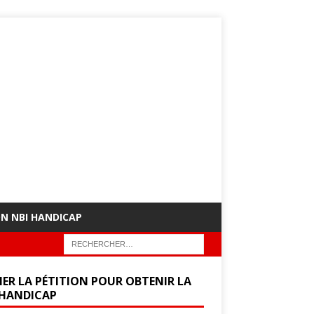
ON NBI HANDICAP
NER LA PÉTITION POUR OBTENIR LA
 HANDICAP