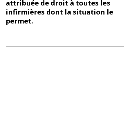
attribuée de droit à toutes les
infirmières dont la situation le
permet.
2 février 2025
snfoien