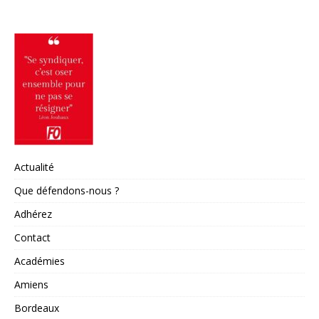
Actualité
Que défendons-nous ?
Adhérez
Contact
Académies
Amiens
Bordeaux