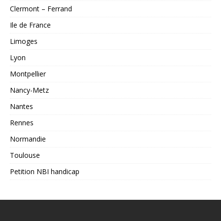
Clermont – Ferrand
Ile de France
Limoges
Lyon
Montpellier
Nancy-Metz
Nantes
Rennes
Normandie
Toulouse
Petition NBI handicap