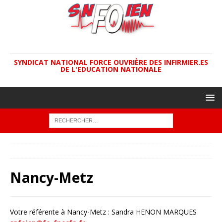
SYNDICAT NATIONAL FORCE OUVRIÈRE DES INFIRMIER.ES
DE L'EDUCATION NATIONALE
ACCUEIL
ACADÉMIES
Nancy-Metz
Nancy-Metz
Votre référente à Nancy-Metz : Sandra HENON MARQUES