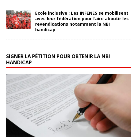
Ecole inclusive : Les INFENES se mobilisent
avec leur fédération pour faire aboutir les
revendications notamment la NBI
handicap
9 mai 2025
snfoien
SIGNER LA PÉTITION POUR OBTENIR LA NBI
HANDICAP