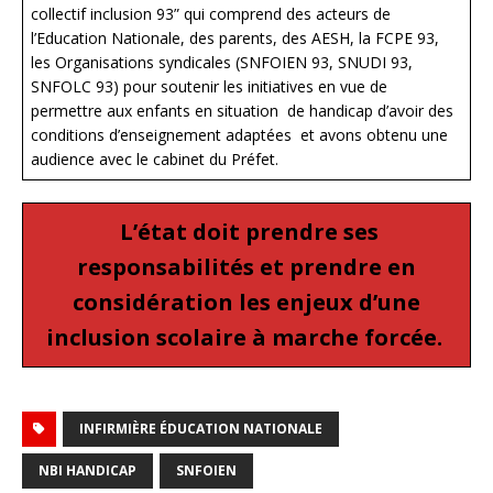
collectif inclusion 93” qui comprend des acteurs de
l’Education Nationale, des parents, des AESH, la FCPE 93,
les Organisations syndicales (SNFOIEN 93, SNUDI 93,
SNFOLC 93) pour soutenir les initiatives en vue de
permettre aux enfants en situation de handicap d’avoir des
conditions d’enseignement adaptées et avons obtenu une
audience avec le cabinet du Préfet.
L’état doit prendre ses
responsabilités et prendre en
considération les enjeux d’une
inclusion scolaire à marche forcée.
INFIRMIÈRE ÉDUCATION NATIONALE
NBI HANDICAP
SNFOIEN