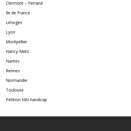
Clermont – Ferrand
Ile de France
Limoges
Lyon
Montpellier
Nancy-Metz
Nantes
Rennes
Normandie
Toulouse
Petition NBI handicap