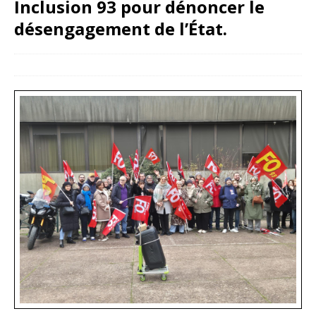
Inclusion 93 pour dénoncer le
désengagement de l’État.
10 décembre 2025
snfoien