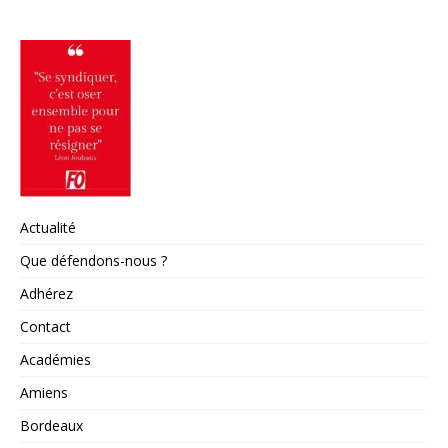
Actualité
Que défendons-nous ?
Adhérez
Contact
Académies
Amiens
Bordeaux