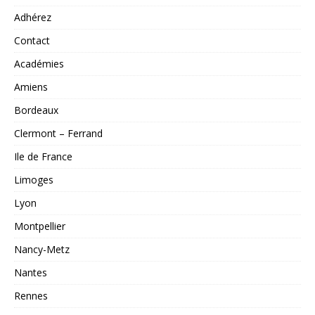
Adhérez
Contact
Académies
Amiens
Bordeaux
Clermont – Ferrand
Ile de France
Limoges
Lyon
Montpellier
Nancy-Metz
Nantes
Rennes