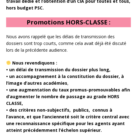
travail dédié et l’obtention d’un CIA pour toutes et tous,
hors budget PSC.
Promotions HORS-CLASSE :
Nous avons rappelé que les délais de transmission des
dossiers sont trop courts, comme cela avait déjà été discuté
lors de la précédente audience.
Nous revendiquons :
• un délai de transmission du dossier plus long,
• un accompagnement à la constitution du dossier, à
l’image d’autres académies
,
• une augmentation du taux promus-promouvables afin
d’augmenter le nombre de passage au grade HORS
CLASSE,
• des critères non-subjectifs, publics, connus à
l’avance, et que l’ancienneté soit le critère central avec
une reconnaissance spécifique pour les agents ayant
atteint précédemment l’échelon supérieur.