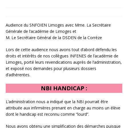
27 mai 2026
snfoien
Audience du SNFOIEN Limoges avec Mme. La Secrétaire
Générale de l’académie de Limoges et
M. Le Secrétaire Général de la DSDEN de la Corrèze
Lors de cette audience nous avons tout d’abord défendu les
droits et intérêts de nos collègues INFENES de l’académie de
Limoges, porté leurs revendications auprès de l’administration,
et exposé nos demandes pour plusieurs dossiers
d’adhérentes.
NBI HANDICAP :
L’administration nous a indiqué que la NBI pourrait être
attribuée aux infirmières prenant en charge au moins un élève
dont le handicap est reconnu comme “lourd”.
Nous avons obtenu une simplification des démarches puisque