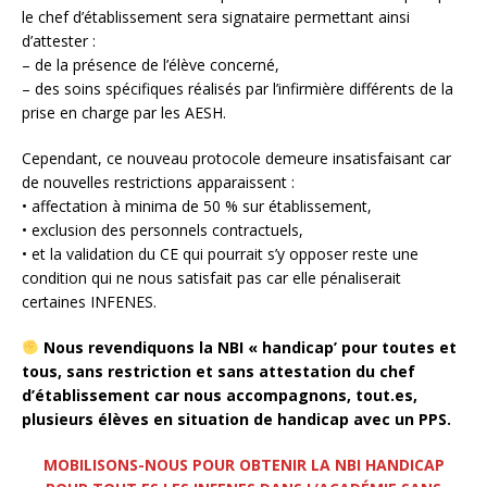
le chef d’établissement sera signataire permettant ainsi
d’attester :
– de la présence de l’élève concerné,
– des soins spécifiques réalisés par l’infirmière différents de la
prise en charge par les AESH.
Cependant, ce nouveau protocole demeure insatisfaisant car
de nouvelles restrictions apparaissent :
• affectation à minima de 50 % sur établissement,
• exclusion des personnels contractuels,
• et la validation du CE qui pourrait s’y opposer reste une
condition qui ne nous satisfait pas car elle pénaliserait
certaines INFENES.
Nous revendiquons la NBI « handicap’ pour toutes et
tous, sans restriction et sans attestation du chef
d’établissement car nous accompagnons, tout.es,
plusieurs élèves en situation de handicap avec un PPS.
MOBILISONS-NOUS POUR OBTENIR LA NBI HANDICAP