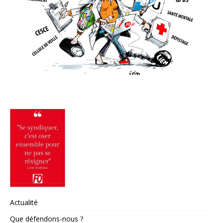
Actualité
Que défendons-nous ?