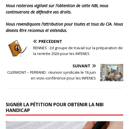
Nous resterons vigilant sur l’obtention de cette NBI, nous
continuerons de défendre vos droits.
Nous revendiquons l’attribution pour toutes et tous du CIA. Nous
devons être reconnus et entendus.
PRÉCÉDENT
RENNES : 2d groupe de travail sur la préparation de
la rentrée 2026 pour les INFENES
SUIVANT
CLERMONT – FERRAND : réunion syndicale le 16 juin
en visio-conférence pour les INFENES
SIGNER LA PÉTITION POUR OBTENIR LA NBI
HANDICAP