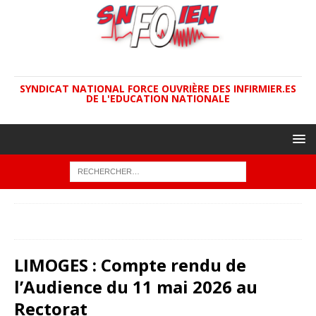
SYNDICAT NATIONAL FORCE OUVRIÈRE DES INFIRMIER.ES
DE L'EDUCATION NATIONALE
ACCUEIL
ACADÉMIES
LIMOGES : Compte rendu de
l’Audience du 11 mai 2026 au Rectorat
LIMOGES : Compte rendu de
l’Audience du 11 mai 2026 au
Rectorat