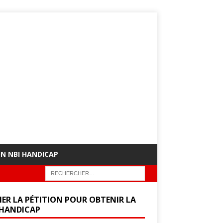
ON NBI HANDICAP
NER LA PÉTITION POUR OBTENIR LA
 HANDICAP