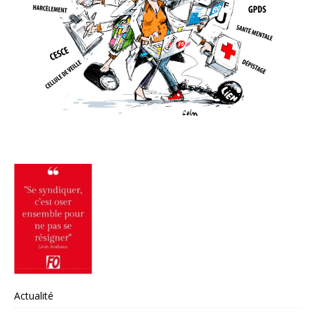
Actualité