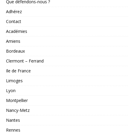
Que défendons-nous ?
Adhérez
Contact
Académies
Amiens
Bordeaux
Clermont – Ferrand
Ile de France
Limoges
Lyon
Montpellier
Nancy-Metz
Nantes
Rennes