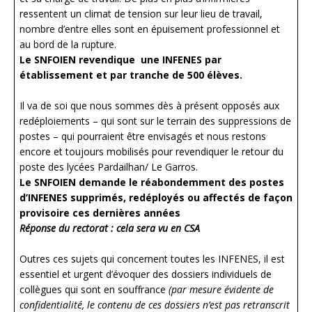
ressentent un climat de tension sur leur lieu de travail,
nombre d’entre elles sont en épuisement professionnel et
au bord de la rupture.
Le SNFOIEN revendique une INFENES par
établissement et par tranche de 500 élèves.
Il va de soi que nous sommes dès à présent opposés aux
redéploiements – qui sont sur le terrain des suppressions de
postes – qui pourraient être envisagés et nous restons
encore et toujours mobilisés pour revendiquer le retour du
poste des lycées Pardailhan/ Le Garros.
Le SNFOIEN demande le réabondemment des postes
d’INFENES supprimés, redéployés ou affectés de façon
provisoire ces dernières années
Réponse du rectorat : cela sera vu en CSA
Outres ces sujets qui concernent toutes les INFENES, il est
essentiel et urgent d’évoquer des dossiers individuels de
collègues qui sont en souffrance
(par mesure évidente de
confidentialité, le contenu de ces dossiers n’est pas retranscrit