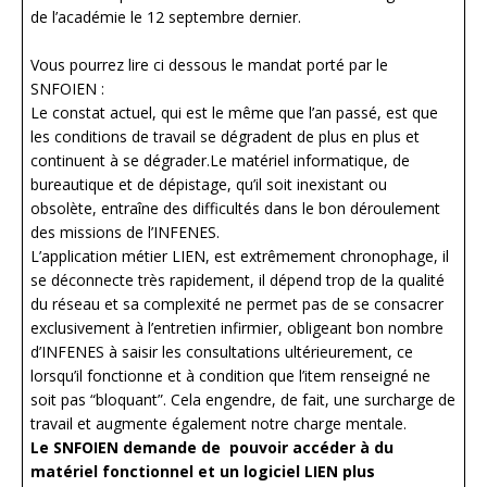
de l’académie le 12 septembre dernier.
Vous pourrez lire ci dessous le mandat porté par le
SNFOIEN :
Le constat actuel, qui est le même que l’an passé, est que
les conditions de travail se dégradent de plus en plus et
continuent à se dégrader.Le matériel informatique, de
bureautique et de dépistage, qu’il soit inexistant ou
obsolète, entraîne des difficultés dans le bon déroulement
des missions de l’INFENES.
L’application métier LIEN, est extrêmement chronophage, il
se déconnecte très rapidement, il dépend trop de la qualité
du réseau et sa complexité ne permet pas de se consacrer
exclusivement à l’entretien infirmier, obligeant bon nombre
d’INFENES à saisir les consultations ultérieurement, ce
lorsqu’il fonctionne et à condition que l’item renseigné ne
soit pas “bloquant”. Cela engendre, de fait, une surcharge de
travail et augmente également notre charge mentale.
Le SNFOIEN demande de pouvoir accéder à du
matériel fonctionnel et un logiciel LIEN plus