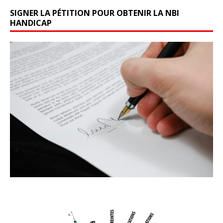
SIGNER LA PÉTITION POUR OBTENIR LA NBI
HANDICAP