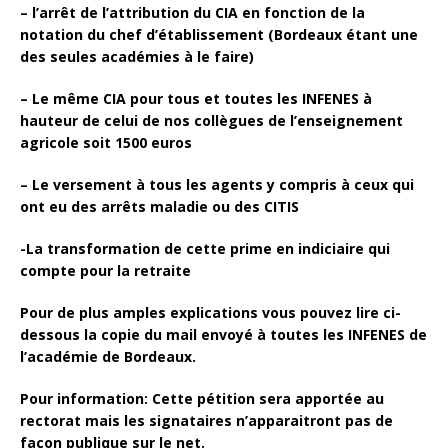
– l’arrêt de l’attribution du CIA en fonction de la
notation du chef d’établissement (Bordeaux étant une
des seules académies à le faire)
– Le même CIA pour tous et toutes les INFENES à
hauteur de celui de nos collègues de l’enseignement
agricole soit 1500 euros
– Le versement à tous les agents y compris à ceux qui
ont eu des arrêts maladie ou des CITIS
-La transformation de cette prime en indiciaire qui
compte pour la retraite
Pour de plus amples explications vous pouvez lire ci-
dessous la copie du mail envoyé à toutes les INFENES de
l’académie de Bordeaux.
Pour information: Cette pétition sera apportée au
rectorat mais les signataires n’apparaitront pas de
façon publique sur le net.