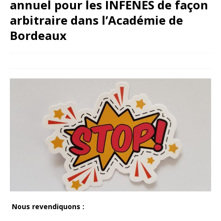
annuel pour les INFENES de façon
arbitraire dans l’Académie de
Bordeaux
31 janvier 2025
snfoien
Nous revendiquons :