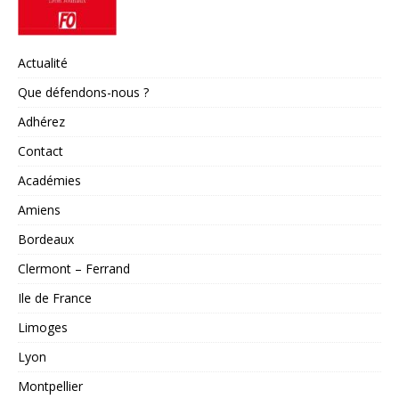
Actualité
Que défendons-nous ?
Adhérez
Contact
Académies
Amiens
Bordeaux
Clermont – Ferrand
Ile de France
Limoges
Lyon
Montpellier