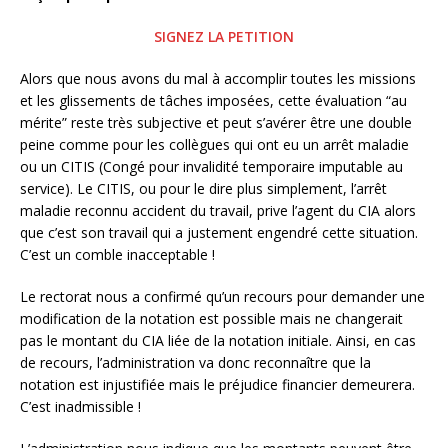
SIGNEZ LA PETITION
Alors que nous avons du mal à accomplir toutes les missions
et les glissements de tâches imposées, cette évaluation “au
mérite” reste très subjective et peut s’avérer être une double
peine comme pour les collègues qui ont eu un arrêt maladie
ou un CITIS (Congé pour invalidité temporaire imputable au
service). Le CITIS, ou pour le dire plus simplement, l’arrêt
maladie reconnu accident du travail, prive l’agent du CIA alors
que c’est son travail qui a justement engendré cette situation.
C’est un comble inacceptable !
Le rectorat nous a confirmé qu’un recours pour demander une
modification de la notation est possible mais ne changerait
pas le montant du CIA liée de la notation initiale. Ainsi, en cas
de recours, l’administration va donc reconnaître que la
notation est injustifiée mais le préjudice financier demeurera.
C’est inadmissible !