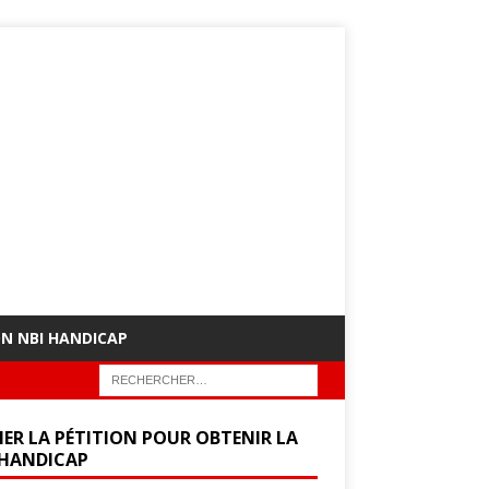
ON NBI HANDICAP
NER LA PÉTITION POUR OBTENIR LA
 HANDICAP