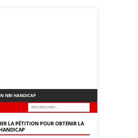
ON NBI HANDICAP
NER LA PÉTITION POUR OBTENIR LA
 HANDICAP